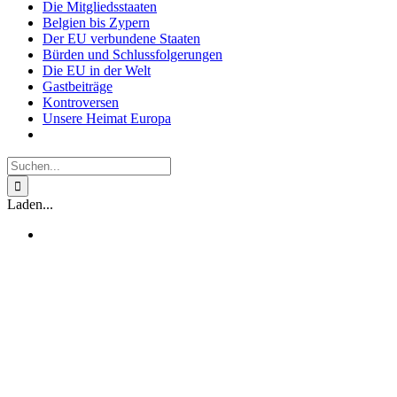
Die Mitgliedsstaaten
Belgien bis Zypern
Der EU verbundene Staaten
Bürden und Schlussfolgerungen
Die EU in der Welt
Gastbeiträge
Kontroversen
Unsere Heimat Europa
Suche
nach:
Laden...