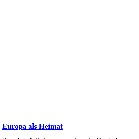
Europa als Heimat