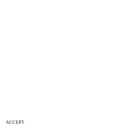
ACCEPT