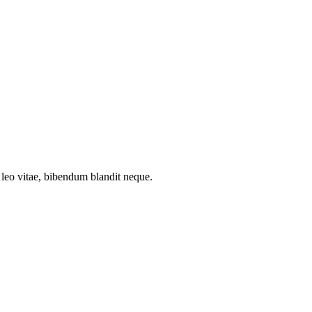
t leo vitae, bibendum blandit neque.