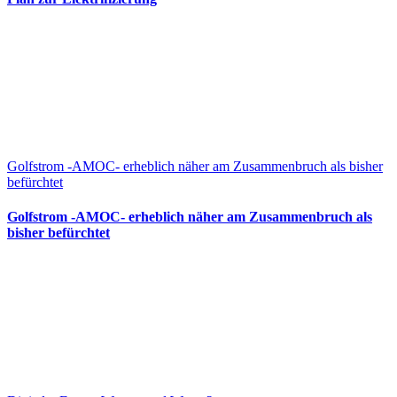
Golfstrom -AMOC- erheblich näher am Zusammenbruch als bisher
befürchtet
Golfstrom -AMOC- erheblich näher am Zusammenbruch als
bisher befürchtet