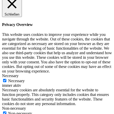
Schließen
Privacy Overview
This website uses cookies to improve your experience while you
navigate through the website. Out of these cookies, the cookies that
are categorized as necessary are stored on your browser as they are
essential for the working of basic functionalities of the website. We
also use third-party cookies that help us analyze and understand how
you use this website. These cookies will be stored in your browser
only with your consent. You also have the option to opt-out of these
cookies. But opting out of some of these cookies may have an effect
on your browsing experience.
Necessary
Necessary
immer aktiv
Necessary cookies are absolutely essential for the website to
function properly. This category only includes cookies that ensures
basic functionalities and security features of the website. These
cookies do not store any personal information.
Non-necessary
Non-necessary