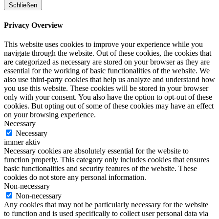
Schließen
Privacy Overview
This website uses cookies to improve your experience while you
navigate through the website. Out of these cookies, the cookies that
are categorized as necessary are stored on your browser as they are
essential for the working of basic functionalities of the website. We
also use third-party cookies that help us analyze and understand how
you use this website. These cookies will be stored in your browser
only with your consent. You also have the option to opt-out of these
cookies. But opting out of some of these cookies may have an effect
on your browsing experience.
Necessary
Necessary
immer aktiv
Necessary cookies are absolutely essential for the website to
function properly. This category only includes cookies that ensures
basic functionalities and security features of the website. These
cookies do not store any personal information.
Non-necessary
Non-necessary
Any cookies that may not be particularly necessary for the website
to function and is used specifically to collect user personal data via