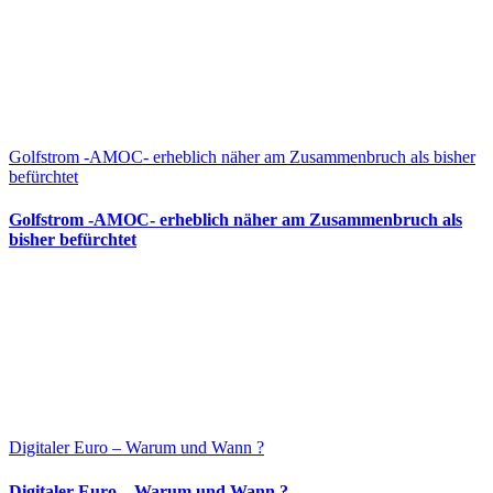
Golfstrom -AMOC- erheblich näher am Zusammenbruch als bisher
befürchtet
Golfstrom -AMOC- erheblich näher am Zusammenbruch als
bisher befürchtet
Digitaler Euro – Warum und Wann ?
Digitaler Euro – Warum und Wann ?