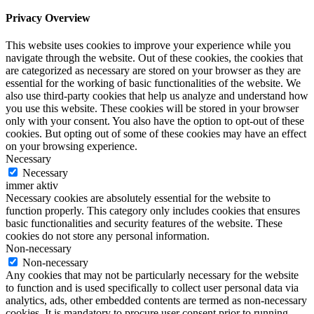
Privacy Overview
This website uses cookies to improve your experience while you
navigate through the website. Out of these cookies, the cookies that
are categorized as necessary are stored on your browser as they are
essential for the working of basic functionalities of the website. We
also use third-party cookies that help us analyze and understand how
you use this website. These cookies will be stored in your browser
only with your consent. You also have the option to opt-out of these
cookies. But opting out of some of these cookies may have an effect
on your browsing experience.
Necessary
Necessary
immer aktiv
Necessary cookies are absolutely essential for the website to
function properly. This category only includes cookies that ensures
basic functionalities and security features of the website. These
cookies do not store any personal information.
Non-necessary
Non-necessary
Any cookies that may not be particularly necessary for the website
to function and is used specifically to collect user personal data via
analytics, ads, other embedded contents are termed as non-necessary
cookies. It is mandatory to procure user consent prior to running