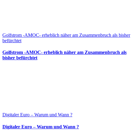
Golfstrom -AMOC- erheblich näher am Zusammenbruch als bisher
befürchtet
Golfstrom -AMOC- erheblich näher am Zusammenbruch als
bisher befürchtet
Digitaler Euro – Warum und Wann ?
Digitaler Euro – Warum und Wann ?