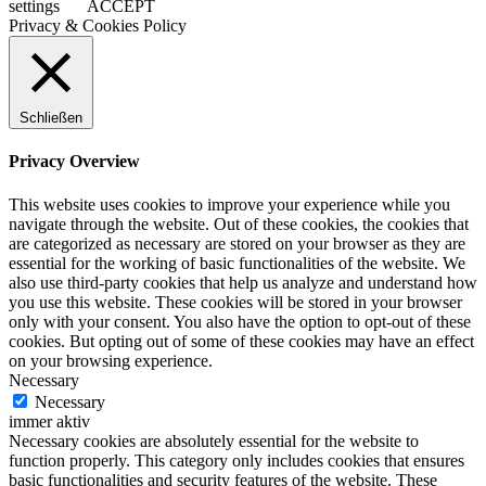
settings
ACCEPT
Privacy & Cookies Policy
Schließen
Privacy Overview
This website uses cookies to improve your experience while you
navigate through the website. Out of these cookies, the cookies that
are categorized as necessary are stored on your browser as they are
essential for the working of basic functionalities of the website. We
also use third-party cookies that help us analyze and understand how
you use this website. These cookies will be stored in your browser
only with your consent. You also have the option to opt-out of these
cookies. But opting out of some of these cookies may have an effect
on your browsing experience.
Necessary
Necessary
immer aktiv
Necessary cookies are absolutely essential for the website to
function properly. This category only includes cookies that ensures
basic functionalities and security features of the website. These