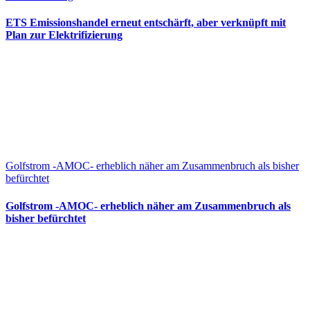
ETS Emissionshandel erneut entschärft, aber verknüpft mit
Plan zur Elektrifizierung
Golfstrom -AMOC- erheblich näher am Zusammenbruch als bisher
befürchtet
Golfstrom -AMOC- erheblich näher am Zusammenbruch als
bisher befürchtet