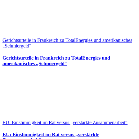
Gerichtsurteile in Frankreich zu TotalEnergies und amerikanisches
„Schmiergeld“
Gerichtsurteile in Frankreich zu TotalEnergies und
amerikanisches „Schmiergeld“
EU: Einstimmigkeit im Rat versus „verstärkte Zusammenarbeit“
EU: Einstimmigkeit im Rat versus „verstärkte