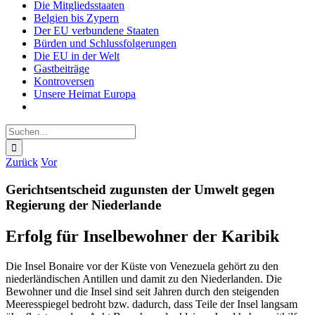
Die Mitgliedsstaaten
Belgien bis Zypern
Der EU verbundene Staaten
Bürden und Schlussfolgerungen
Die EU in der Welt
Gastbeiträge
Kontroversen
Unsere Heimat Europa
Suche
nach:
Zurück
Vor
Gerichtsentscheid zugunsten der Umwelt gegen
Regierung der Niederlande
Erfolg für Inselbewohner der Karibik
Die Insel Bonaire vor der Küste von Venezuela gehört zu den
niederländischen Antillen und damit zu den Niederlanden. Die
Bewohner und die Insel sind seit Jahren durch den steigenden
Meeresspiegel bedroht bzw. dadurch, dass Teile der Insel langsam