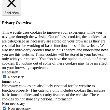
Schließen
Privacy Overview
This website uses cookies to improve your experience while you
navigate through the website. Out of these cookies, the cookies that
are categorized as necessary are stored on your browser as they are
essential for the working of basic functionalities of the website. We
also use third-party cookies that help us analyze and understand how
you use this website. These cookies will be stored in your browser
only with your consent. You also have the option to opt-out of these
cookies. But opting out of some of these cookies may have an effect
on your browsing experience.
Necessary
Necessary
immer aktiv
Necessary cookies are absolutely essential for the website to
function properly. This category only includes cookies that ensures
basic functionalities and security features of the website. These
cookies do not store any personal information.
Non-necessary
Non-necessary